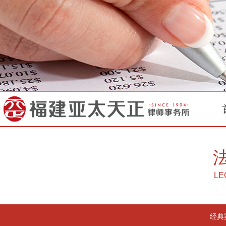
LE
经典