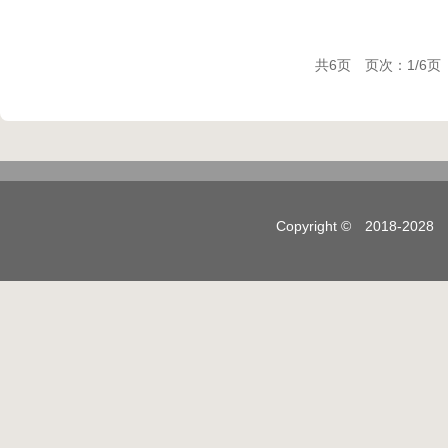
共6页 页次：1/6页
Copyright © 2018