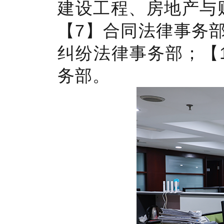
建设工程、房地产与
【7】合同法律事务
纠纷法律事务部；【
务部。