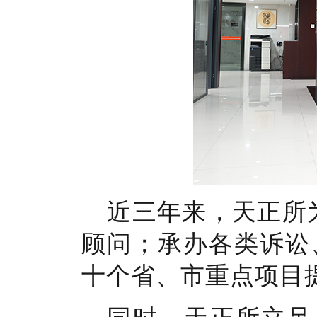
近三年来，天正所
顾问；承办各类诉讼
十个省、市重点项目