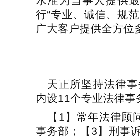
水准为当事人提供最
行“专业、诚信、规
广大客户提供全方位
天正所坚持法律事
内设11个专业法律事
【1】常年法律顾
事务部；【3】刑事