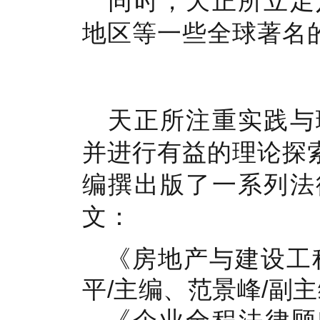
同时，天正所立足
地区等一些全球著名
天正所注重实践与
并进行有益的理论探
编撰出版了一系列法
文：
《房地产与建设工
平/主编、范景峰/副