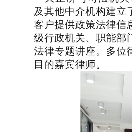
及其他中介机构建立
客户提供政策法律信
级行政机关、职能部
法律专题讲座。多位
目的嘉宾律师。