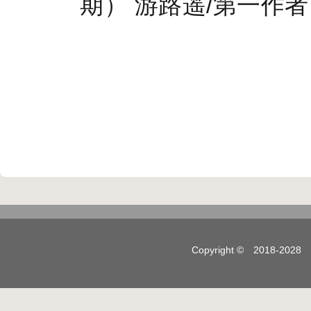
期） 游路遥/第一作者
Copyright © 2018