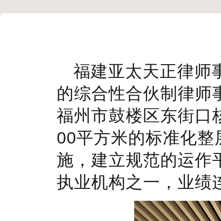
福建亚太天正律师事
的综合性合伙制律师
福州市鼓楼区东街口核
00平方米的标准化
施，建立规范的运作
执业机构之一，业绩