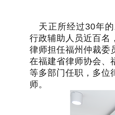
天正所经过30年
行政辅助人员近百名
律师担任福州仲裁委
在福建省律师协会、
等多部门任职，多位
师。