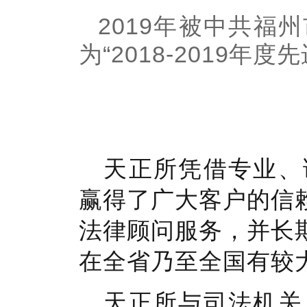
2019年被中共
为“2018-2019年度
天正所凭借专业、
赢得了广大客户的信
法律顾问服务，并长
在全省乃至全国有较
天正所与司法机关