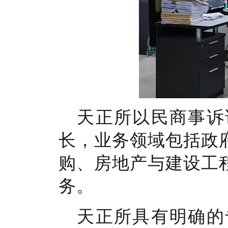
天正所以民商事诉
长，业务领域包括政
购、房地产与建设工
务。
天正所具有明确的