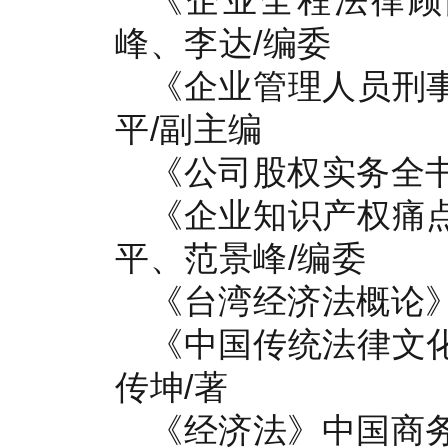
《企业全程法律顾
峰、李达/编委
《企业管理人员刑
平/副主编
《公司股权实务全书
《企业知识产权痛
平、范景峰/编委
《台湾经济法概论》
《中国传统法律文
传坤/著
《经济法》中国商务