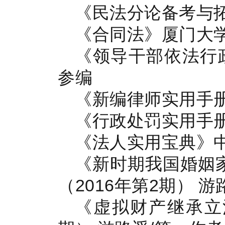
《民法分论备考与拓
《合同法》厦门大学
《领导干部依法行
参编
《新编律师实用手册
《行政处罚实用手册
《法人实用宝典》中
《新时期我国婚姻
（2016年第2期） 
《虚拟财产继承立