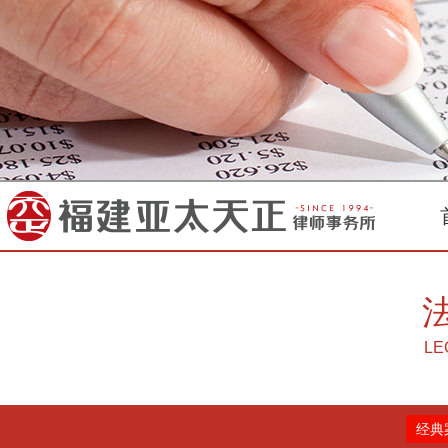
LE
经典