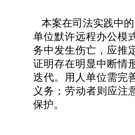
本案在司法实践中的
单位默许远程办公模
务中发生伤亡，应推
证明存在明显中断情
迭代。用人单位需完
义务；劳动者则应注意
保护。