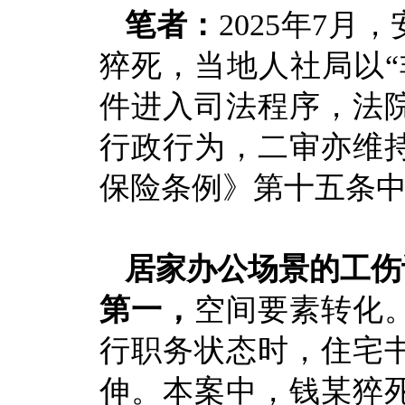
笔者：
2025年7
猝死，当地人社局以“
件进入司法程序，法
行政行为，二审亦维
保险条例》第十五条中
居家办公场景的工伤
第一，
空间要素转化
行职务状态时，住宅
伸。本案中，钱某猝