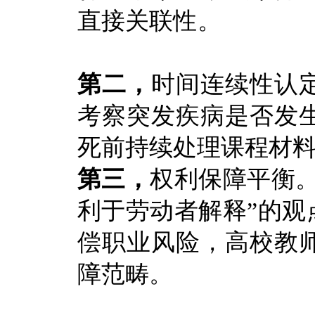
直接
第二，
时间连续性认
考察突发疾病是否发
死前持续处理课程材料
第三，
权利保障平衡
利于劳动者解释”的观
偿职业风险，高校教
障范畴。