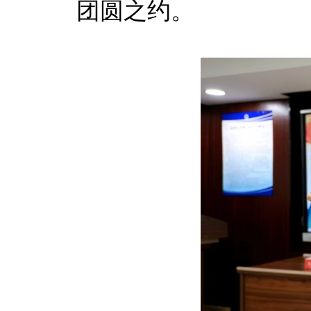
团圆之约。