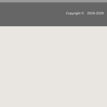
Copyright © 2018