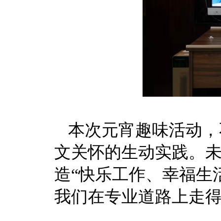
本次元宵趣味活动，
文关怀的生动实践。
造“快乐工作、幸福生
我们在专业道路上走